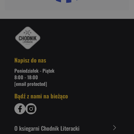
Napisz do nas
Poniedziałek - Piątek
8:00 - 18:00
[email protected]
Bądź z nami na bieżąco
O ksiegarni Chodnik Literacki