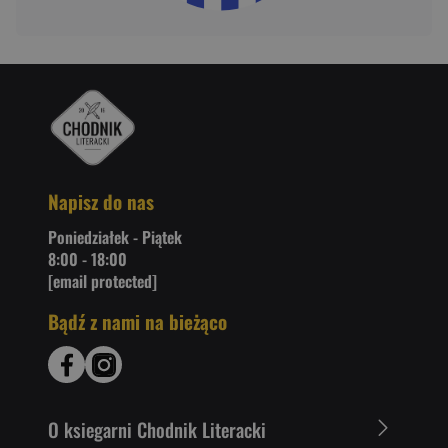
Napisz do nas
Poniedziałek - Piątek
8:00 - 18:00
[email protected]
Bądź z nami na bieżąco
O ksiegarni Chodnik Literacki