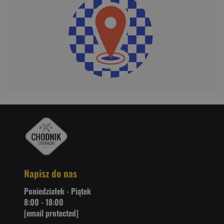
Napisz do nas
Poniedziałek - Piątek
8:00 - 18:00
[email protected]