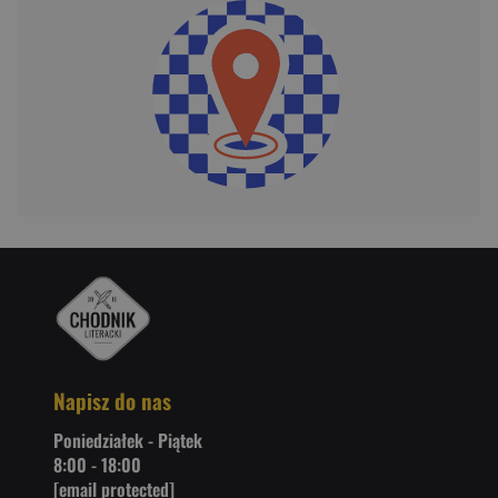
Napisz do nas
Poniedziałek - Piątek
8:00 - 18:00
[email protected]