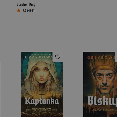
Stephen King
7,0 (4844)