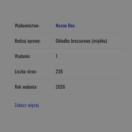
Wydawnictwo:
Novae Res
Rodzaj oprawy:
Okładka broszurowa (miękka)
Wydanie:
1
Liczba stron:
236
Rok wydania:
2026
Zobacz więcej