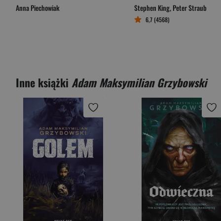
Anna Piechowiak
Stephen King
,
Peter Straub
6,7 (4568)
Inne książki
Adam Maksymilian Grzybowski