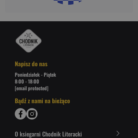
Napisz do nas
Poniedziałek - Piątek
8:00 - 18:00
[email protected]
Bądź z nami na bieżąco
O ksiegarni Chodnik Literacki