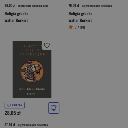
95,00 zł
79,00 zł
- sugerowana cena detaliczna
- sugerowana cena detaliczna
Religia grecka
Religia grecka
Walter Burkert
Walter Burkert
7,7 (10)
KSIĄŻKA
28,05 zł
37,40 zł
- sugerowana cena detaliczna