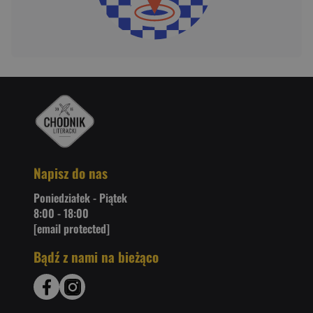
Napisz do nas
Poniedziałek - Piątek
8:00 - 18:00
[email protected]
Bądź z nami na bieżąco