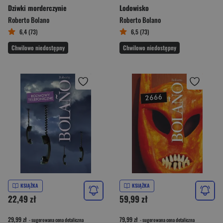
Dziwki morderczynie
Lodowisko
Roberto Bolano
Roberto Bolano
6,4 (73)
6,5 (73)
Chwilowo niedostępny
Chwilowo niedostępny
KSIĄŻKA
KSIĄŻKA
22,49 zł
59,99 zł
29,99 zł
79,99 zł
- sugerowana cena detaliczna
- sugerowana cena detaliczna