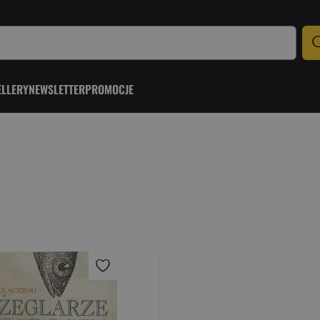
ELLERY
NEWSLETTER
PROMOCJE