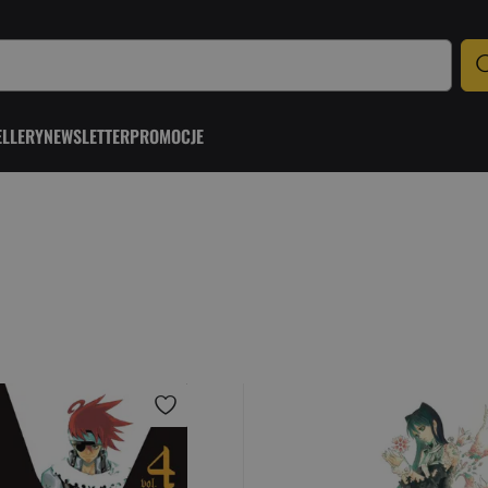
ELLERY
NEWSLETTER
PROMOCJE