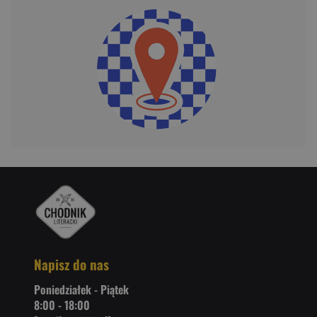
Napisz do nas
Poniedziałek - Piątek
8:00 - 18:00