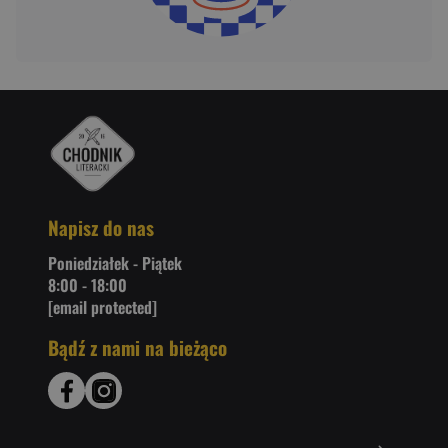
Napisz do nas
Poniedziałek - Piątek
8:00 - 18:00
[email protected]
Bądź z nami na bieżąco