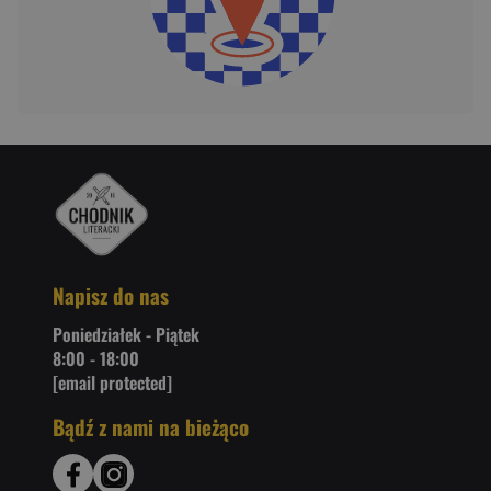
Napisz do nas
Poniedziałek - Piątek
8:00 - 18:00
[email protected]
Bądź z nami na bieżąco