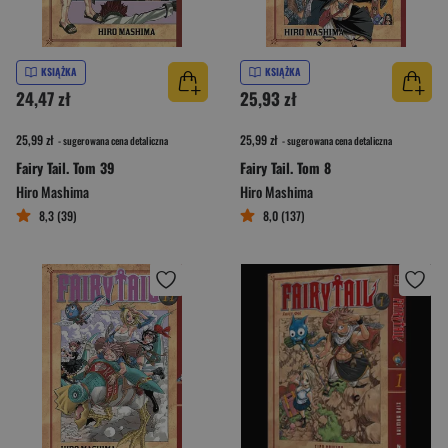
KSIĄŻKA
KSIĄŻKA
24,47 zł
25,93 zł
25,99 zł
25,99 zł
- sugerowana cena detaliczna
- sugerowana cena detaliczna
Fairy Tail. Tom 39
Fairy Tail. Tom 8
Hiro Mashima
Hiro Mashima
8,3 (39)
8,0 (137)