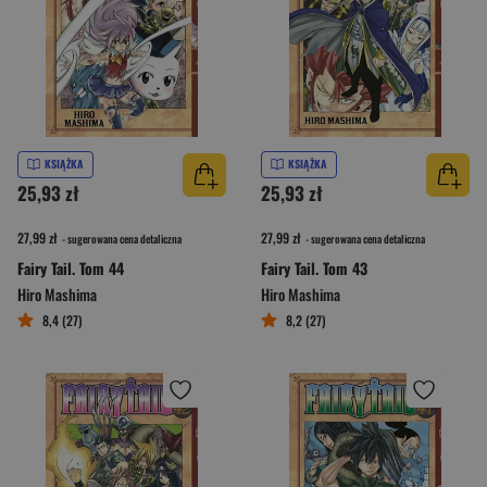
KSIĄŻKA
KSIĄŻKA
25,93 zł
25,93 zł
27,99 zł
27,99 zł
- sugerowana cena detaliczna
- sugerowana cena detaliczna
Fairy Tail. Tom 44
Fairy Tail. Tom 43
Hiro Mashima
Hiro Mashima
8,4 (27)
8,2 (27)