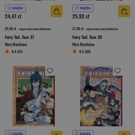
KSIĄŻKA
KSIĄŻKA
24,47 zł
25,93 zł
25,99 zł
27,99 zł
- sugerowana cena detaliczna
- sugerowana cena detaliczna
Fairy Tail. Tom 27
Fairy Tail. Tom 26
Hiro Mashima
Hiro Mashima
8,4 (61)
8,5 (60)
KSIĄŻKA
KSIĄŻKA