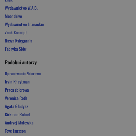
Wydawnictwo W.A.B.
Moondrive
Wydawnictwo Literackie
Znak Koncept
Nasza Księgarnia
Fabryka Słów
Podobni autorzy
Opracowanie Zbiorowe
Irvin Khaytman
Praca zbiorowa
Veronica Roth
Agata Gładysz
Kirkman Robert
Andrzej Maleszka
Tove Jansson