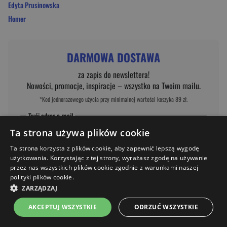
Edyta Prusinowska
Homer
DARMOWA DOSTAWA
za zapis do newslettera!
Nowości, promocje, inspiracje – wszystko na Twoim mailu.
*Kod jednorazowego użycia przy minimalnej wartości koszyka 89 zł.
Twój adres e-mail
Ta strona używa plików cookie
*
Akceptuję
politykę prywatności
Ta strona korzysta z plików cookie, aby zapewnić lepszą wygodę
użytkowania. Korzystając z tej strony, wyrażasz zgodę na używanie
*
Zgadzam się na otrzymywanie wiadomości marketingowych (newsletter) na
przez nas wszystkich plików cookie zgodnie z warunkami naszej
podany
e-mail
na zasadach określonych w
regulaminie
.
polityki plików cookie.
ZARZĄDZAJ
ZAPISZ SIĘ
AKCEPTUJ WSZYSTKIE
ODRZUĆ WSZYSTKIE
Strona główna
Menu
Kontakt
Listy zakupowe
Koszyk