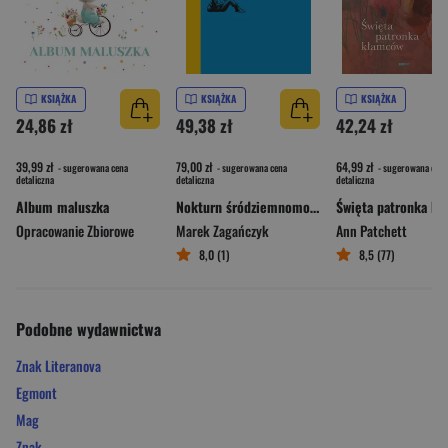
KSIĄŻKA
KSIĄŻKA
KSIĄŻKA
24,86 zł
49,38 zł
42,24 zł
39,99 zł
79,00 zł
64,99 zł
- sugerowana cena
- sugerowana cena
- sugerowana cena
detaliczna
detaliczna
detaliczna
Album maluszka
Nokturn śródziemnomorski
Opracowanie Zbiorowe
Marek Zagańczyk
Ann Patchett
8,0 (1)
8,5 (77)
Podobne wydawnictwa
Znak Literanova
Egmont
Mag
Znak