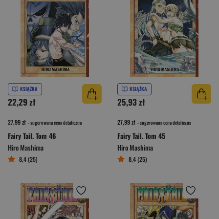
KSIĄŻKA
KSIĄŻKA
22,29 zł
25,93 zł
27,99 zł
27,99 zł
- sugerowana cena detaliczna
- sugerowana cena detaliczna
Fairy Tail. Tom 46
Fairy Tail. Tom 45
Hiro Mashima
Hiro Mashima
8,4 (25)
8,4 (25)