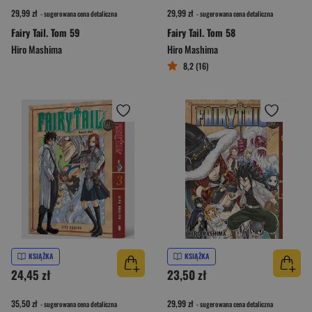
29,99 zł
29,99 zł
- sugerowana cena detaliczna
- sugerowana cena detaliczna
Fairy Tail. Tom 59
Fairy Tail. Tom 58
Hiro Mashima
Hiro Mashima
8,2 (16)
KSIĄŻKA
KSIĄŻKA
24,45 zł
23,50 zł
35,50 zł
29,99 zł
- sugerowana cena detaliczna
- sugerowana cena detaliczna