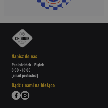
Napisz do nas
Poniedziałek - Piątek
8:00 - 18:00
[email protected]
Bądź z nami na bieżąco