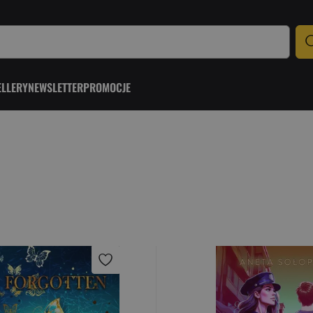
ELLERY
NEWSLETTER
PROMOCJE