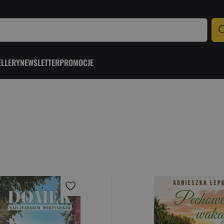
ELLERY
NEWSLETTER
PROMOCJE