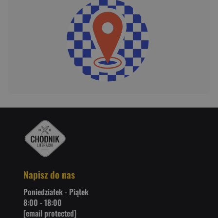
Napisz do nas
Poniedziałek - Piątek
8:00 - 18:00
[email protected]