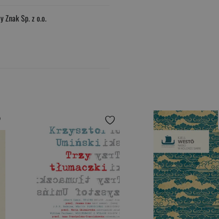
 Znak Sp. z o.o.