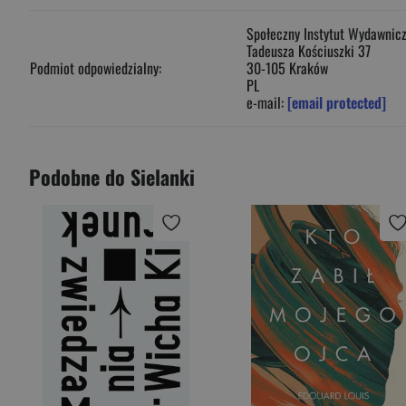
Społeczny Instytut Wydawniczy
Tadeusza Kościuszki 37
Podmiot odpowiedzialny:
30-105 Kraków
PL
e-mail:
[email protected]
Podobne do Sielanki