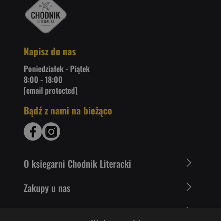
Napisz do nas
Poniedziałek - Piątek
8:00 - 18:00
[email protected]
Bądź z nami na bieżąco
O ksiegarni Chodnik Literacki
Zakupy u nas
Nasza oferta