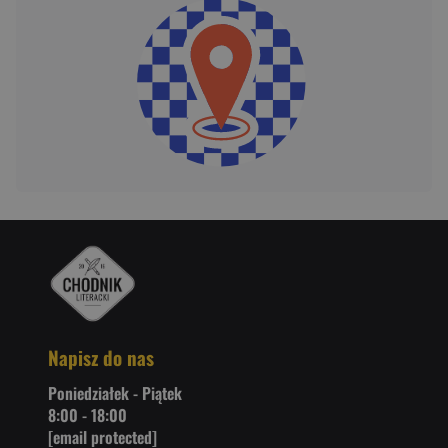
Napisz do nas
Poniedziałek - Piątek
8:00 - 18:00
[email protected]