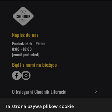
Napisz do nas
Poniedziałek - Piątek
8:00 - 18:00
[email protected]
Bądź z nami na bieżąco
O ksiegarni Chodnik Literacki
Zakupy u nas
Ta strona używa plików cookie