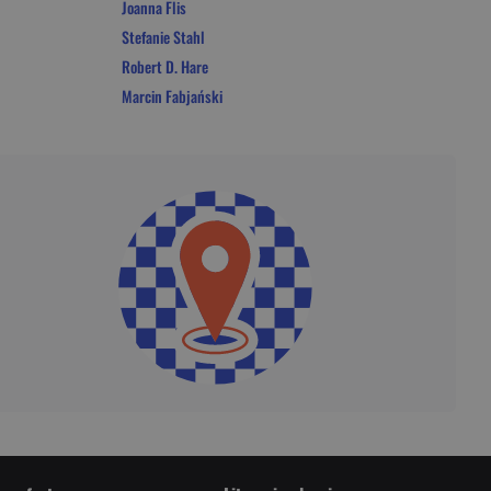
Joanna Flis
Stefanie Stahl
Robert D. Hare
Marcin Fabjański