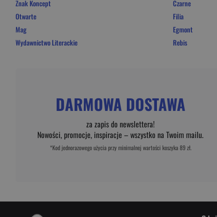
Znak Koncept
Czarne
Otwarte
Filia
Mag
Egmont
Wydawnictwo Literackie
Rebis
DARMOWA DOSTAWA
za zapis do newslettera!
Nowości, promocje, inspiracje – wszystko na Twoim mailu.
*Kod jednorazowego użycia przy minimalnej wartości koszyka 89 zł.