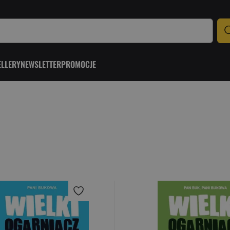
ELLERY
NEWSLETTER
PROMOCJE