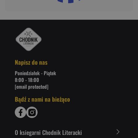
Napisz do nas
Poniedziałek - Piątek
8:00 - 18:00
[email protected]
Bądź z nami na bieżąco
O ksiegarni Chodnik Literacki