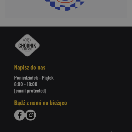
Napisz do nas
Poniedziałek - Piątek
8:00 - 18:00
[email protected]
Bądź z nami na bieżąco