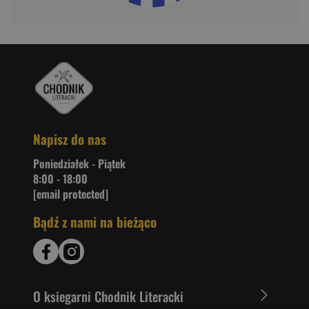
Napisz do nas
Poniedziałek - Piątek
8:00 - 18:00
[email protected]
Bądź z nami na bieżąco
O ksiegarni Chodnik Literacki