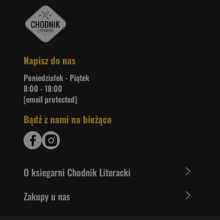
Napisz do nas
Poniedziałek - Piątek
8:00 - 18:00
[email protected]
Bądź z nami na bieżąco
O ksiegarni Chodnik Literacki
Zakupy u nas
Nasza oferta