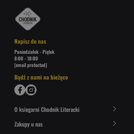
Napisz do nas
Poniedziałek - Piątek
8:00 - 18:00
[email protected]
Bądź z nami na bieżąco
O ksiegarni Chodnik Literacki
Zakupy u nas