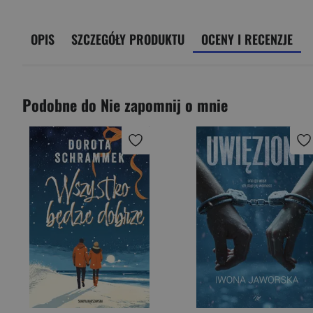
OPIS
SZCZEGÓŁY PRODUKTU
OCENY I RECENZJE
Podobne do Nie zapomnij o mnie