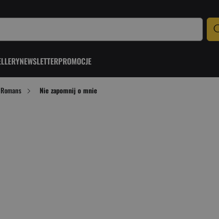
ELLERY
NEWSLETTER
PROMOCJE
Romans
Nie zapomnij o mnie