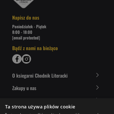
Napisz do nas
Poniedziałek - Piątek
8:00 - 18:00
[email protected]
Bądź z nami na bieżąco
O ksiegarni Chodnik Literacki
Zakupy u nas
Nasza oferta
Ta strona używa plików cookie
Literaci polecają