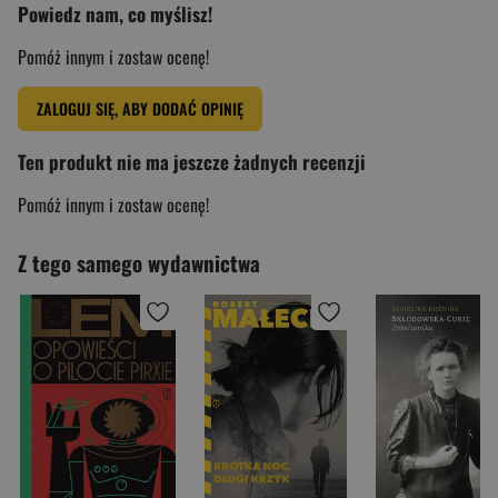
Powiedz nam, co myślisz!
Pomóż innym i zostaw ocenę!
ZALOGUJ SIĘ, ABY DODAĆ OPINIĘ
Ten produkt nie ma jeszcze żadnych recenzji
Pomóż innym i zostaw ocenę!
Z tego samego wydawnictwa