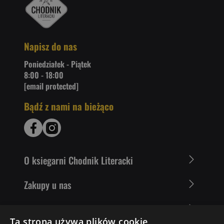
Napisz do nas
Poniedziałek - Piątek
8:00 - 18:00
[email protected]
Bądź z nami na bieżąco
O ksiegarni Chodnik Literacki
Zakupy u nas
Nasza oferta
Ta strona używa plików cookie