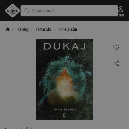
Czego szukasz?
Konto
Katalog
Fantastyka
Inne pieśni