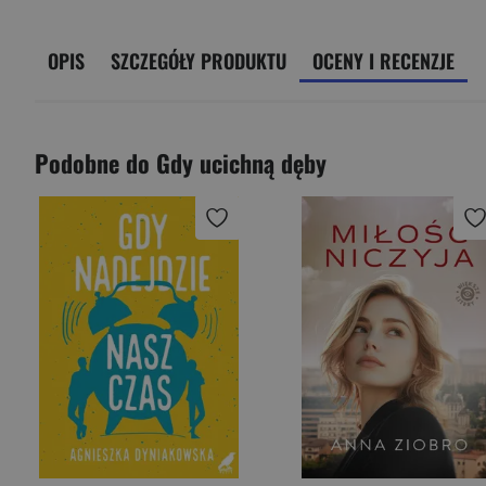
OPIS
SZCZEGÓŁY PRODUKTU
OCENY I RECENZJE
Podobne do Gdy ucichną dęby