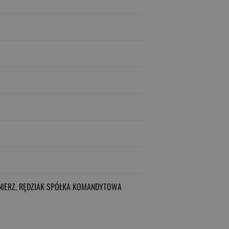
IERZ, RĘDZIAK SPÓŁKA KOMANDYTOWA