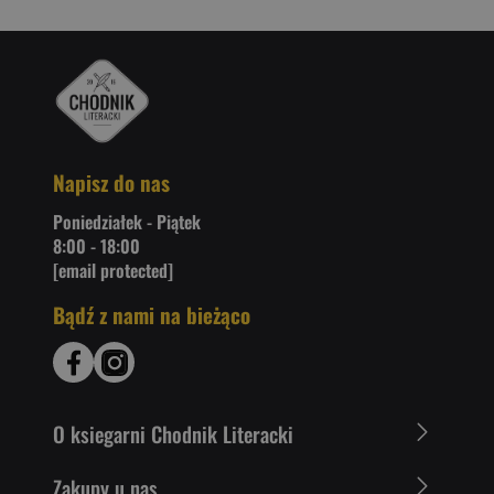
Napisz do nas
Poniedziałek - Piątek
8:00 - 18:00
[email protected]
Bądź z nami na bieżąco
O ksiegarni Chodnik Literacki
Zakupy u nas