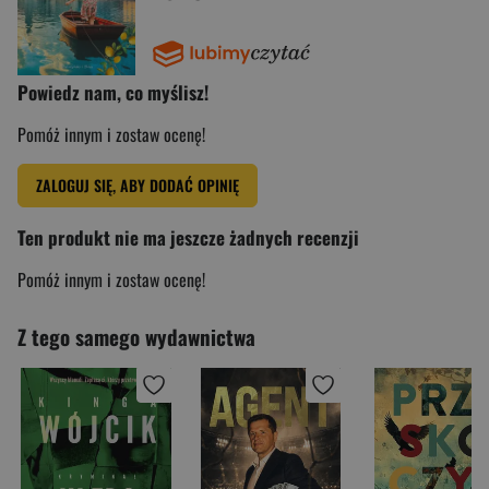
Powiedz nam, co myślisz!
Pomóż innym i zostaw ocenę!
ZALOGUJ SIĘ, ABY DODAĆ OPINIĘ
Ten produkt nie ma jeszcze żadnych recenzji
Pomóż innym i zostaw ocenę!
Z tego samego wydawnictwa