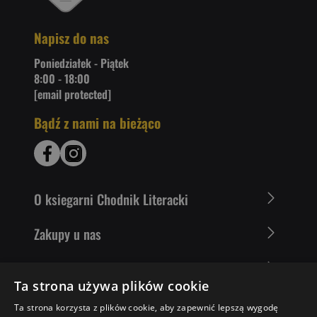
Napisz do nas
Poniedziałek - Piątek
8:00 - 18:00
[email protected]
Bądź z nami na bieżąco
O ksiegarni Chodnik Literacki
Zakupy u nas
Nasza oferta
Ta strona używa plików cookie
Literaci polecają
Ta strona korzysta z plików cookie, aby zapewnić lepszą wygodę