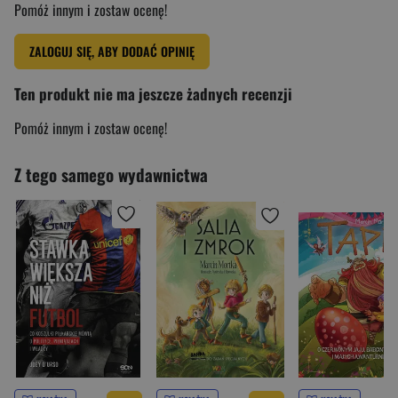
Pomóż innym i zostaw ocenę!
ZALOGUJ SIĘ, ABY DODAĆ OPINIĘ
Ten produkt nie ma jeszcze żadnych recenzji
Pomóż innym i zostaw ocenę!
Z tego samego wydawnictwa