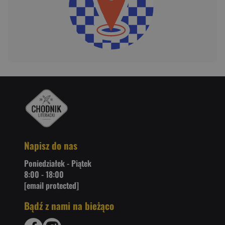
Napisz do nas
Poniedziałek - Piątek
8:00 - 18:00
[email protected]
Bądź z nami na bieżąco