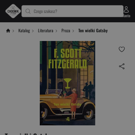
Czego szukasz?
Konto
Katalog
Literatura
Proza
Ten wielki Gatsby