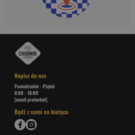
Napisz do nas
Poniedziałek - Piątek
8:00 - 18:00
[email protected]
Bądź z nami na bieżąco