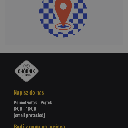
Napisz do nas
Poniedziałek - Piątek
8:00 - 18:00
[email protected]
Bądź z nami na bieżąco