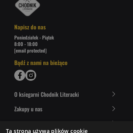
Napisz do nas
Poniedziałek - Piątek
8:00 - 18:00
[email protected]
Bądź z nami na bieżąco
O ksiegarni Chodnik Literacki
Zakupy u nas
Nasza oferta
Ta strona używa plików cookie