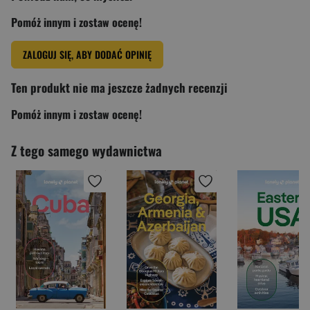
Pomóż innym i zostaw ocenę!
ZALOGUJ SIĘ, ABY DODAĆ OPINIĘ
Ten produkt nie ma jeszcze żadnych recenzji
Pomóż innym i zostaw ocenę!
Z tego samego wydawnictwa