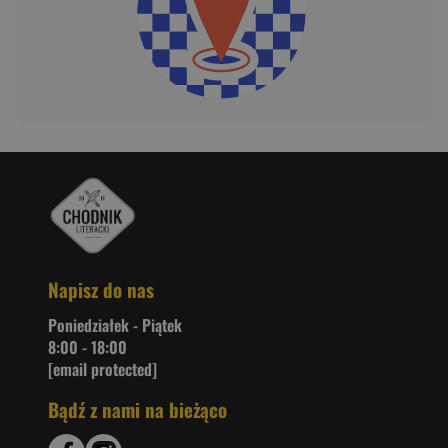
Napisz do nas
Poniedziałek - Piątek
8:00 - 18:00
[email protected]
Bądź z nami na bieżąco