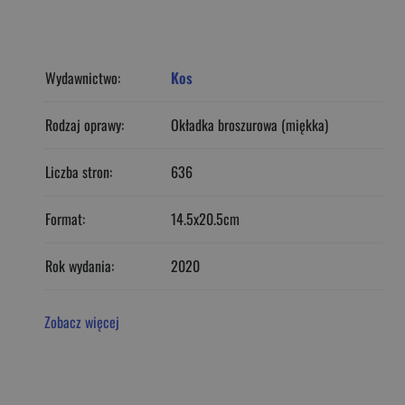
Wydawnictwo:
Kos
Rodzaj oprawy:
Okładka broszurowa (miękka)
Liczba stron:
636
Format:
14.5x20.5cm
Rok wydania:
2020
Zobacz więcej