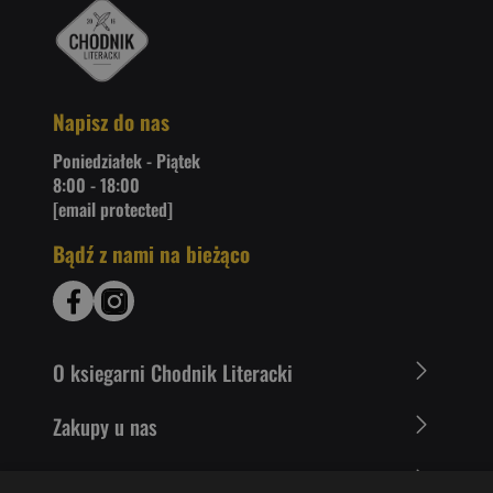
Napisz do nas
Poniedziałek - Piątek
8:00 - 18:00
[email protected]
Bądź z nami na bieżąco
O ksiegarni Chodnik Literacki
Zakupy u nas
Nasza oferta