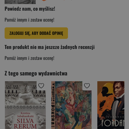
Powiedz nam, co myślisz!
Pomóż innym i zostaw ocenę!
ZALOGUJ SIĘ, ABY DODAĆ OPINIĘ
Ten produkt nie ma jeszcze żadnych recenzji
Pomóż innym i zostaw ocenę!
Z tego samego wydawnictwa