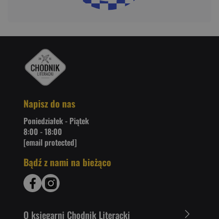
Napisz do nas
Poniedziałek - Piątek
8:00 - 18:00
[email protected]
Bądź z nami na bieżąco
O ksiegarni Chodnik Literacki