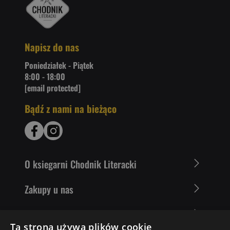
Napisz do nas
Poniedziałek - Piątek
8:00 - 18:00
[email protected]
Bądź z nami na bieżąco
O ksiegarni Chodnik Literacki
Zakupy u nas
Nasza oferta
Ta strona używa plików cookie