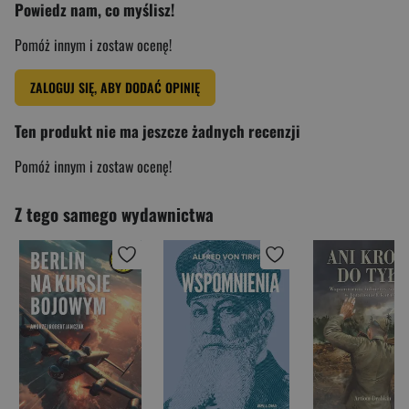
Powiedz nam, co myślisz!
Pomóż innym i zostaw ocenę!
ZALOGUJ SIĘ, ABY DODAĆ OPINIĘ
Ten produkt nie ma jeszcze żadnych recenzji
Pomóż innym i zostaw ocenę!
Z tego samego wydawnictwa