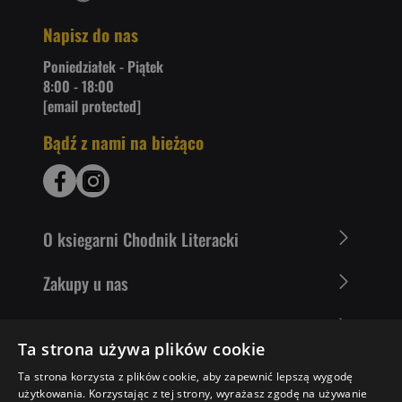
Napisz do nas
Poniedziałek - Piątek
8:00 - 18:00
[email protected]
Bądź z nami na bieżąco
O ksiegarni Chodnik Literacki
Zakupy u nas
Nasza oferta
Ta strona używa plików cookie
Literaci polecają
Ta strona korzysta z plików cookie, aby zapewnić lepszą wygodę
użytkowania. Korzystając z tej strony, wyrażasz zgodę na używanie