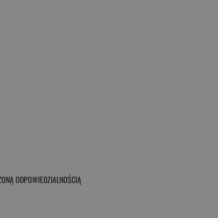
ZONĄ ODPOWIEDZIALNOŚCIĄ