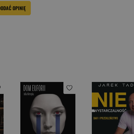
DODAĆ OPINIĘ