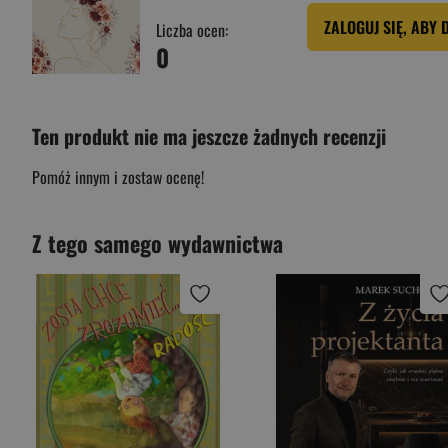
ZALOGUJ SIĘ, ABY 
Liczba ocen:
0
Ten produkt nie ma jeszcze żadnych recenzji
Pomóż innym i zostaw ocenę!
Z tego samego wydawnictwa