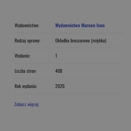
Wydawnictwo:
Wydawnictwo Maroon Icon
Rodzaj oprawy:
Okładka broszurowa (miękka)
Wydanie:
1
Liczba stron:
408
Rok wydania:
2026
Zobacz więcej