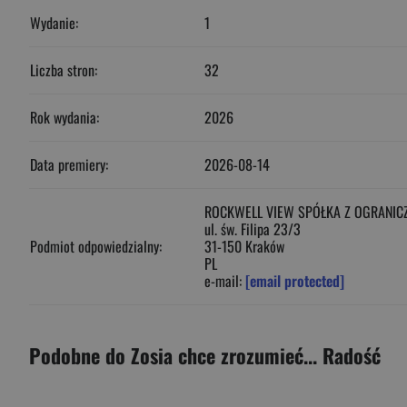
Wydanie:
1
Liczba stron:
32
Rok wydania:
2026
Data premiery:
2026-08-14
ROCKWELL VIEW SPÓŁKA Z OGRANIC
ul. św. Filipa 23/3
Podmiot odpowiedzialny:
31-150 Kraków
PL
e-mail:
[email protected]
Podobne do Zosia chce zrozumieć... Radość