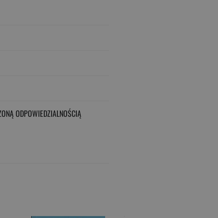
ZONĄ ODPOWIEDZIALNOŚCIĄ