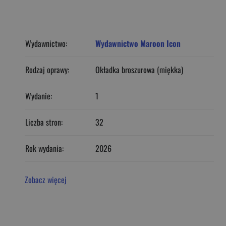
Wydawnictwo:
Wydawnictwo Maroon Icon
Rodzaj oprawy:
Okładka broszurowa (miękka)
Wydanie:
1
Liczba stron:
32
Rok wydania:
2026
Zobacz więcej