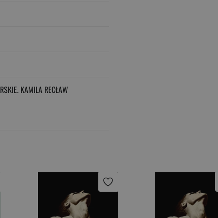
RSKIE. KAMILA RECŁAW