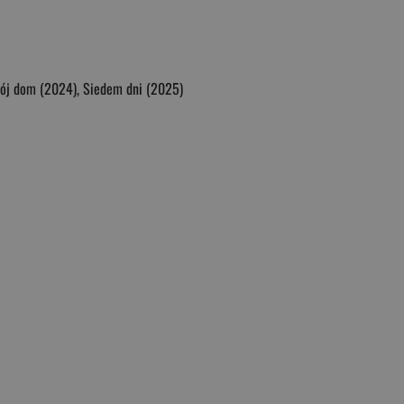
 Mój dom (2024), Siedem dni (2025)