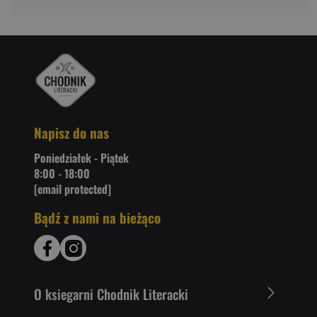
Napisz do nas
Poniedziałek - Piątek
8:00 - 18:00
[email protected]
Bądź z nami na bieżąco
O ksiegarni Chodnik Literacki