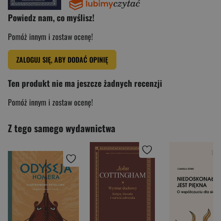
Powiedz nam, co myślisz!
Pomóż innym i zostaw ocenę!
ZALOGUJ SIĘ, ABY DODAĆ OPINIĘ
Ten produkt nie ma jeszcze żadnych recenzji
Pomóż innym i zostaw ocenę!
Z tego samego wydawnictwa