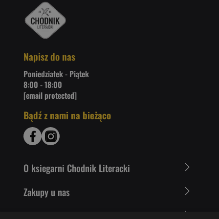
Napisz do nas
Poniedziałek - Piątek
8:00 - 18:00
[email protected]
Bądź z nami na bieżąco
O ksiegarni Chodnik Literacki
Zakupy u nas
Nasza oferta