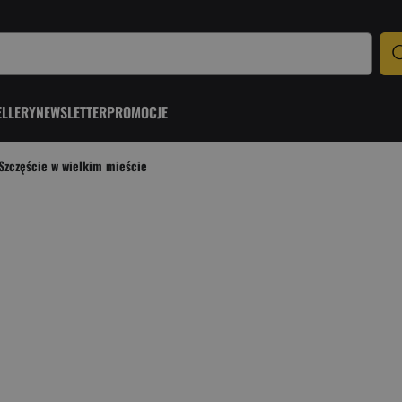
ELLERY
NEWSLETTER
PROMOCJE
Szczęście w wielkim mieście